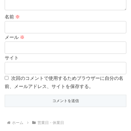
名前
※
メール
※
サイト
次回のコメントで使用するためブラウザーに自分の名
前、メールアドレス、サイトを保存する。
ホーム
営業日・休業日