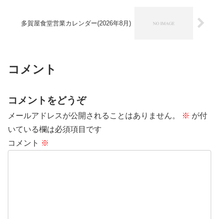
多賀屋食堂営業カレンダー(2026年8月)
コメント
コメントをどうぞ
メールアドレスが公開されることはありません。
※
が付
いている欄は必須項目です
コメント
※