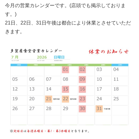
今月の営業カレンダーです。(店頭でも掲示しておりま
す。)
21日、22日、31日午後は都合により休業とさせていただ
きます。