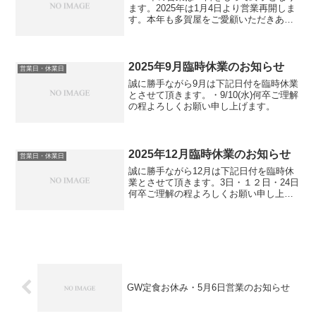
ます。2025年は1月4日より営業再開しま
す。本年も多賀屋をご愛顧いただきあり
がとうございました。来年も宜しくお願
い致します。
2025年9月臨時休業のお知らせ
営業日・休業日
誠に勝手ながら9月は下記日付を臨時休業
とさせて頂きます。・9/10(水)何卒ご理解
の程よろしくお願い申し上げます。
2025年12月臨時休業のお知らせ
営業日・休業日
誠に勝手ながら12月は下記日付を臨時休
業とさせて頂きます。3日・１２日・24日
何卒ご理解の程よろしくお願い申し上げ
ます。
GW定食お休み・5月6日営業のお知らせ