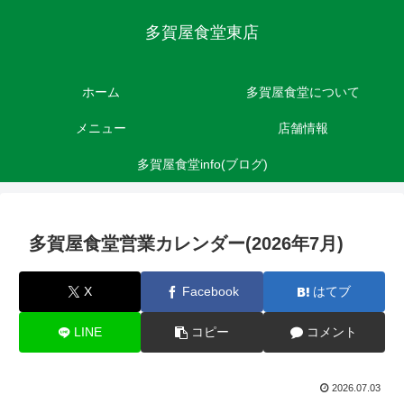
多賀屋食堂東店
ホーム
多賀屋食堂について
メニュー
店舗情報
多賀屋食堂info(ブログ)
多賀屋食堂営業カレンダー(2026年7月)
X
Facebook
はてブ
LINE
コピー
コメント
2026.07.03