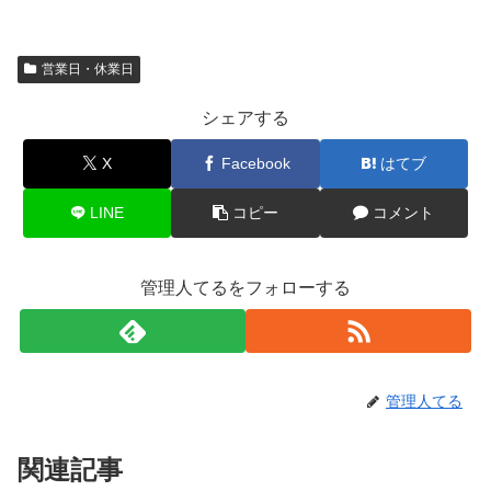
営業日・休業日
シェアする
X
Facebook
はてブ
LINE
コピー
コメント
管理人てるをフォローする
管理人てる
関連記事