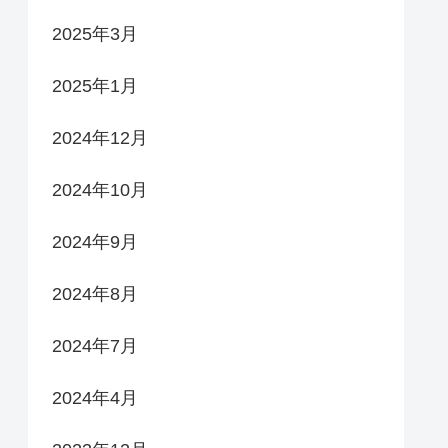
2025年3月
2025年1月
2024年12月
2024年10月
2024年9月
2024年8月
2024年7月
2024年4月