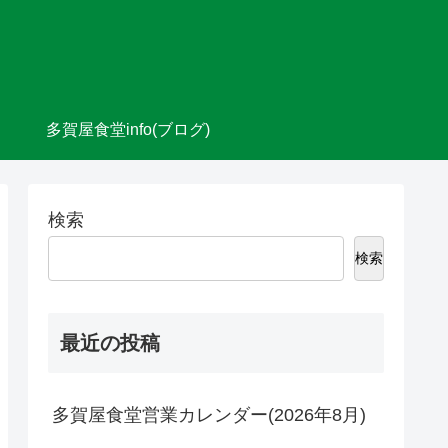
多賀屋食堂info(ブログ)
検索
検索
最近の投稿
多賀屋食堂営業カレンダー(2026年8月)