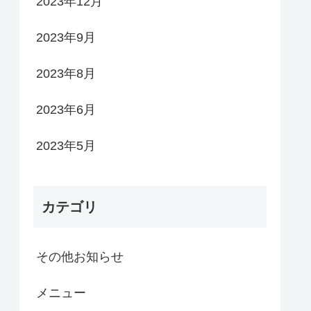
2023年12月
2023年9月
2023年8月
2023年6月
2023年5月
カテゴリ
その他お知らせ
メニュー