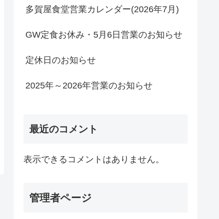
多賀屋食堂営業カレンダー(2026年7月)
GW定食お休み・5月6日営業のお知らせ
定休日のお知らせ
2025年～2026年営業のお知らせ
最近のコメント
表示できるコメントはありません。
管理者ページ