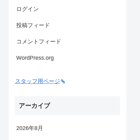
ログイン
投稿フィード
コメントフィード
WordPress.org
スタッフ用ページ
アーカイブ
2026年8月