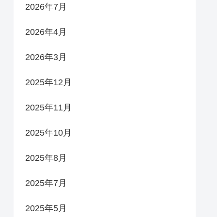
2026年7月
2026年4月
2026年3月
2025年12月
2025年11月
2025年10月
2025年8月
2025年7月
2025年5月