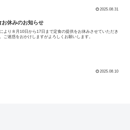
2025.08.31
食お休みのお知らせ
により８月10日から17日まで定食の提供をお休みさせていただき
。ご迷惑をおかけしますがよろしくお願いします。
2025.08.10